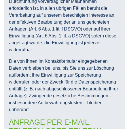
Durchführung vorvertraglicher Maßnahmen
erforderlich ist. In allen übrigen Fällen beruht die
Verarbeitung auf unserem berechtigten Interesse an
der effektiven Bearbeitung der an uns gerichteten
Anfragen (Art. 6 Abs. 1 lit. f DSGVO) oder auf Ihrer
Einwilligung (Art. 6 Abs. 1 lit. a DSGVO) sofern diese
abgefragt wurde; die Einwilligung ist jederzeit
widerrufbar.
Die von Ihnen im Kontaktformular eingegebenen
Daten verbleiben bei uns, bis Sie uns zur Löschung
auffordern, Ihre Einwilligung zur Speicherung
widerrufen oder der Zweck für die Datenspeicherung
entfällt (z. B. nach abgeschlossener Bearbeitung Ihrer
Anfrage). Zwingende gesetzliche Bestimmungen –
insbesondere Aufbewahrungsfristen – bleiben
unberührt.
ANFRAGE PER E-MAIL,