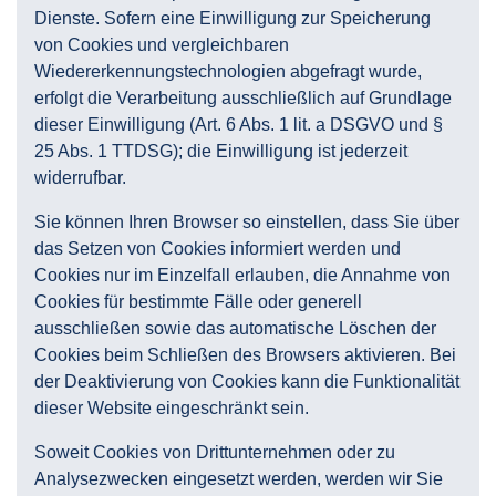
Dienste. Sofern eine Einwilligung zur Speicherung
von Cookies und vergleichbaren
Wiedererkennungstechnologien abgefragt wurde,
erfolgt die Verarbeitung ausschließlich auf Grundlage
dieser Einwilligung (Art. 6 Abs. 1 lit. a DSGVO und §
25 Abs. 1 TTDSG); die Einwilligung ist jederzeit
widerrufbar.
Sie können Ihren Browser so einstellen, dass Sie über
das Setzen von Cookies informiert werden und
Cookies nur im Einzelfall erlauben, die Annahme von
Cookies für bestimmte Fälle oder generell
ausschließen sowie das automatische Löschen der
Cookies beim Schließen des Browsers aktivieren. Bei
der Deaktivierung von Cookies kann die Funktionalität
dieser Website eingeschränkt sein.
Soweit Cookies von Drittunternehmen oder zu
Analysezwecken eingesetzt werden, werden wir Sie