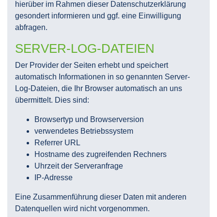
hierüber im Rahmen dieser Datenschutzerklärung
gesondert informieren und ggf. eine Einwilligung
abfragen.
SERVER-LOG-DATEIEN
Der Provider der Seiten erhebt und speichert
automatisch Informationen in so genannten Server-
Log-Dateien, die Ihr Browser automatisch an uns
übermittelt. Dies sind:
Browsertyp und Browserversion
verwendetes Betriebssystem
Referrer URL
Hostname des zugreifenden Rechners
Uhrzeit der Serveranfrage
IP-Adresse
Eine Zusammenführung dieser Daten mit anderen
Datenquellen wird nicht vorgenommen.