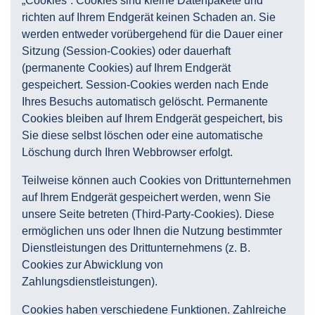
„Cookies“. Cookies sind kleine Datenpakete und
richten auf Ihrem Endgerät keinen Schaden an. Sie
werden entweder vorübergehend für die Dauer einer
Sitzung (Session-Cookies) oder dauerhaft
(permanente Cookies) auf Ihrem Endgerät
gespeichert. Session-Cookies werden nach Ende
Ihres Besuchs automatisch gelöscht. Permanente
Cookies bleiben auf Ihrem Endgerät gespeichert, bis
Sie diese selbst löschen oder eine automatische
Löschung durch Ihren Webbrowser erfolgt.
Teilweise können auch Cookies von Drittunternehmen
auf Ihrem Endgerät gespeichert werden, wenn Sie
unsere Seite betreten (Third-Party-Cookies). Diese
ermöglichen uns oder Ihnen die Nutzung bestimmter
Dienstleistungen des Drittunternehmens (z. B.
Cookies zur Abwicklung von
Zahlungsdienstleistungen).
Cookies haben verschiedene Funktionen. Zahlreiche