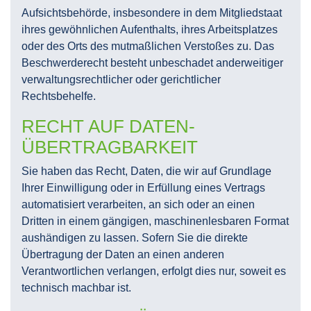
Aufsichtsbehörde, insbesondere in dem Mitgliedstaat
ihres gewöhnlichen Aufenthalts, ihres Arbeitsplatzes
oder des Orts des mutmaßlichen Verstoßes zu. Das
Beschwerderecht besteht unbeschadet anderweitiger
verwaltungsrechtlicher oder gerichtlicher
Rechtsbehelfe.
RECHT AUF DATEN­
ÜBERTRAG­BARKEIT
Sie haben das Recht, Daten, die wir auf Grundlage
Ihrer Einwilligung oder in Erfüllung eines Vertrags
automatisiert verarbeiten, an sich oder an einen
Dritten in einem gängigen, maschinenlesbaren Format
aushändigen zu lassen. Sofern Sie die direkte
Übertragung der Daten an einen anderen
Verantwortlichen verlangen, erfolgt dies nur, soweit es
technisch machbar ist.