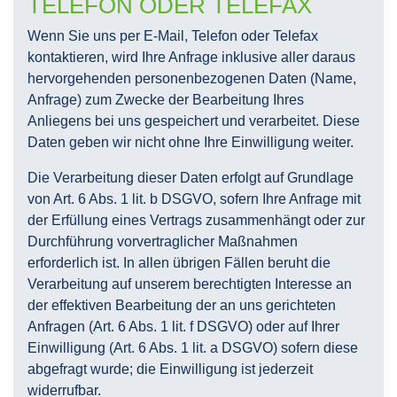
TELEFON ODER TELEFAX
Wenn Sie uns per E-Mail, Telefon oder Telefax
kontaktieren, wird Ihre Anfrage inklusive aller daraus
hervorgehenden personenbezogenen Daten (Name,
Anfrage) zum Zwecke der Bearbeitung Ihres
Anliegens bei uns gespeichert und verarbeitet. Diese
Daten geben wir nicht ohne Ihre Einwilligung weiter.
Die Verarbeitung dieser Daten erfolgt auf Grundlage
von Art. 6 Abs. 1 lit. b DSGVO, sofern Ihre Anfrage mit
der Erfüllung eines Vertrags zusammenhängt oder zur
Durchführung vorvertraglicher Maßnahmen
erforderlich ist. In allen übrigen Fällen beruht die
Verarbeitung auf unserem berechtigten Interesse an
der effektiven Bearbeitung der an uns gerichteten
Anfragen (Art. 6 Abs. 1 lit. f DSGVO) oder auf Ihrer
Einwilligung (Art. 6 Abs. 1 lit. a DSGVO) sofern diese
abgefragt wurde; die Einwilligung ist jederzeit
widerrufbar.