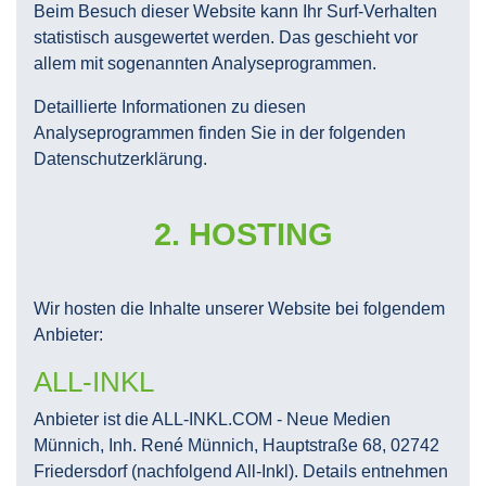
Beim Besuch dieser Website kann Ihr Surf-Verhalten
statistisch ausgewertet werden. Das geschieht vor
allem mit sogenannten Analyseprogrammen.
Detaillierte Informationen zu diesen
Analyseprogrammen finden Sie in der folgenden
Datenschutzerklärung.
2. HOSTING
Wir hosten die Inhalte unserer Website bei folgendem
Anbieter:
ALL-INKL
Anbieter ist die ALL-INKL.COM - Neue Medien
Münnich, Inh. René Münnich, Hauptstraße 68, 02742
Friedersdorf (nachfolgend All-Inkl). Details entnehmen