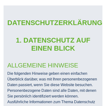
DATENSCHUTZERKLÄRUNG
1. DATENSCHUTZ AUF
EINEN BLICK
ALLGEMEINE HINWEISE
Die folgenden Hinweise geben einen einfachen
Überblick darüber, was mit Ihren personenbezogenen
Daten passiert, wenn Sie diese Website besuchen.
Personenbezogene Daten sind alle Daten, mit denen
Sie persönlich identifiziert werden können.
Ausführliche Informationen zum Thema Datenschutz