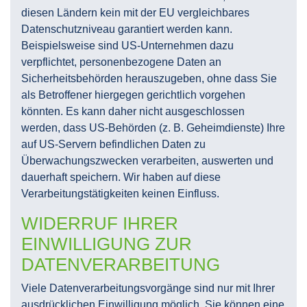
diesen Ländern kein mit der EU vergleichbares
Datenschutzniveau garantiert werden kann.
Beispielsweise sind US-Unternehmen dazu
verpflichtet, personenbezogene Daten an
Sicherheitsbehörden herauszugeben, ohne dass Sie
als Betroffener hiergegen gerichtlich vorgehen
könnten. Es kann daher nicht ausgeschlossen
werden, dass US-Behörden (z. B. Geheimdienste) Ihre
auf US-Servern befindlichen Daten zu
Überwachungszwecken verarbeiten, auswerten und
dauerhaft speichern. Wir haben auf diese
Verarbeitungstätigkeiten keinen Einfluss.
WIDERRUF IHRER
EINWILLIGUNG ZUR
DATENVERARBEITUNG
Viele Datenverarbeitungsvorgänge sind nur mit Ihrer
ausdrücklichen Einwilligung möglich. Sie können eine