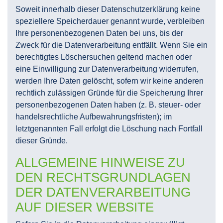
Soweit innerhalb dieser Datenschutzerklärung keine
speziellere Speicherdauer genannt wurde, verbleiben
Ihre personenbezogenen Daten bei uns, bis der
Zweck für die Datenverarbeitung entfällt. Wenn Sie ein
berechtigtes Löschersuchen geltend machen oder
eine Einwilligung zur Datenverarbeitung widerrufen,
werden Ihre Daten gelöscht, sofern wir keine anderen
rechtlich zulässigen Gründe für die Speicherung Ihrer
personenbezogenen Daten haben (z. B. steuer- oder
handelsrechtliche Aufbewahrungsfristen); im
letztgenannten Fall erfolgt die Löschung nach Fortfall
dieser Gründe.
ALLGEMEINE HINWEISE ZU
DEN RECHTSGRUNDLAGEN
DER DATENVERARBEITUNG
AUF DIESER WEBSITE