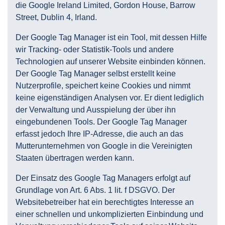
die Google Ireland Limited, Gordon House, Barrow
Street, Dublin 4, Irland.
Der Google Tag Manager ist ein Tool, mit dessen Hilfe
wir Tracking- oder Statistik-Tools und andere
Technologien auf unserer Website einbinden können.
Der Google Tag Manager selbst erstellt keine
Nutzerprofile, speichert keine Cookies und nimmt
keine eigenständigen Analysen vor. Er dient lediglich
der Verwaltung und Ausspielung der über ihn
eingebundenen Tools. Der Google Tag Manager
erfasst jedoch Ihre IP-Adresse, die auch an das
Mutterunternehmen von Google in die Vereinigten
Staaten übertragen werden kann.
Der Einsatz des Google Tag Managers erfolgt auf
Grundlage von Art. 6 Abs. 1 lit. f DSGVO. Der
Websitebetreiber hat ein berechtigtes Interesse an
einer schnellen und unkomplizierten Einbindung und