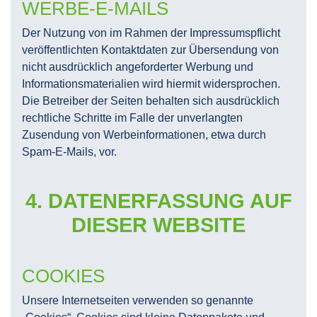
WERBE-E-MAILS
Der Nutzung von im Rahmen der Impressumspflicht
veröffentlichten Kontaktdaten zur Übersendung von
nicht ausdrücklich angeforderter Werbung und
Informationsmaterialien wird hiermit widersprochen.
Die Betreiber der Seiten behalten sich ausdrücklich
rechtliche Schritte im Falle der unverlangten
Zusendung von Werbeinformationen, etwa durch
Spam-E-Mails, vor.
4. DATENERFASSUNG AUF
DIESER WEBSITE
COOKIES
Unsere Internetseiten verwenden so genannte