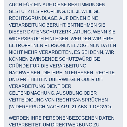
AUCH FÜR EIN AUF DIESE BESTIMMUNGEN
GESTÜTZTES PROFILING. DIE JEWEILIGE
RECHTSGRUNDLAGE, AUF DENEN EINE
VERARBEITUNG BERUHT, ENTNEHMEN SIE
DIESER DATENSCHUTZERKLÄRUNG. WENN SIE
WIDERSPRUCH EINLEGEN, WERDEN WIR IHRE
BETROFFENEN PERSONENBEZOGENEN DATEN
NICHT MEHR VERARBEITEN, ES SEI DENN, WIR
KÖNNEN ZWINGENDE SCHUTZWÜRDIGE
GRÜNDE FÜR DIE VERARBEITUNG
NACHWEISEN, DIE IHRE INTERESSEN, RECHTE
UND FREIHEITEN ÜBERWIEGEN ODER DIE
VERARBEITUNG DIENT DER
GELTENDMACHUNG, AUSÜBUNG ODER
VERTEIDIGUNG VON RECHTSANSPRÜCHEN
(WIDERSPRUCH NACH ART. 21 ABS. 1 DSGVO).
WERDEN IHRE PERSONENBEZOGENEN DATEN
VERARBEITET, UM DIREKTWERBUNG ZU