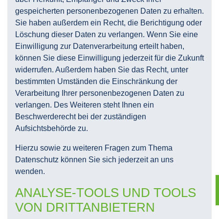
gespeicherten personenbezogenen Daten zu erhalten.
Sie haben außerdem ein Recht, die Berichtigung oder
Löschung dieser Daten zu verlangen. Wenn Sie eine
Einwilligung zur Datenverarbeitung erteilt haben,
können Sie diese Einwilligung jederzeit für die Zukunft
widerrufen. Außerdem haben Sie das Recht, unter
bestimmten Umständen die Einschränkung der
Verarbeitung Ihrer personenbezogenen Daten zu
verlangen. Des Weiteren steht Ihnen ein
Beschwerderecht bei der zuständigen
Aufsichtsbehörde zu.
Hierzu sowie zu weiteren Fragen zum Thema
Datenschutz können Sie sich jederzeit an uns
wenden.
ANALYSE-TOOLS UND TOOLS
VON DRITT­ANBIETERN