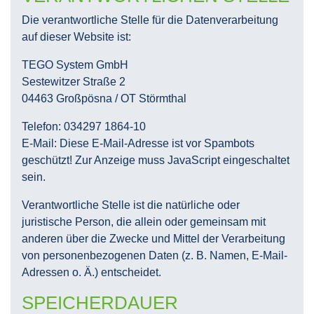
Die verantwortliche Stelle für die Datenverarbeitung
auf dieser Website ist:
TEGO System GmbH
Sestewitzer Straße 2
04463 Großpösna / OT Störmthal
Telefon: 034297 1864-10
E-Mail:
Diese E-Mail-Adresse ist vor Spambots
geschützt! Zur Anzeige muss JavaScript eingeschaltet
sein.
Verantwortliche Stelle ist die natürliche oder
juristische Person, die allein oder gemeinsam mit
anderen über die Zwecke und Mittel der Verarbeitung
von personenbezogenen Daten (z. B. Namen, E-Mail-
Adressen o. Ä.) entscheidet.
SPEICHERDAUER