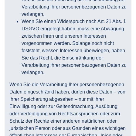
Verarbeitung Ihrer personenbezogenen Daten zu
verlangen.
Wenn Sie einen Widerspruch nach Art. 21 Abs. 1
DSGVO eingelegt haben, muss eine Abwägung
zwischen Ihren und unseren Interessen
vorgenommen werden. Solange noch nicht
feststeht, wessen Interessen überwiegen, haben
Sie das Recht, die Einschränkung der
Verarbeitung Ihrer personenbezogenen Daten zu
verlangen.
Wenn Sie die Verarbeitung Ihrer personenbezogenen
Daten eingeschränkt haben, dürfen diese Daten – von
ihrer Speicherung abgesehen – nur mit Ihrer
Einwilligung oder zur Geltendmachung, Ausübung
oder Verteidigung von Rechtsansprüchen oder zum
Schutz der Rechte einer anderen natürlichen oder
juristischen Person oder aus Gründen eines wichtigen
öffentlichen Interesses der Europäischen Union oder