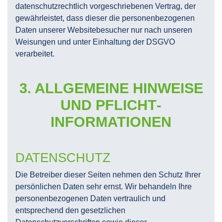
datenschutzrechtlich vorgeschriebenen Vertrag, der
gewährleistet, dass dieser die personenbezogenen
Daten unserer Websitebesucher nur nach unseren
Weisungen und unter Einhaltung der DSGVO
verarbeitet.
3. ALLGEMEINE HINWEISE
UND PFLICHT­
INFORMATIONEN
DATENSCHUTZ
Die Betreiber dieser Seiten nehmen den Schutz Ihrer
persönlichen Daten sehr ernst. Wir behandeln Ihre
personenbezogenen Daten vertraulich und
entsprechend den gesetzlichen