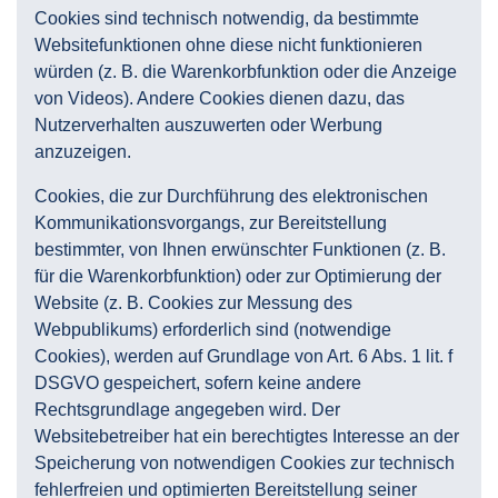
Cookies sind technisch notwendig, da bestimmte
Websitefunktionen ohne diese nicht funktionieren
würden (z. B. die Warenkorbfunktion oder die Anzeige
von Videos). Andere Cookies dienen dazu, das
Nutzerverhalten auszuwerten oder Werbung
anzuzeigen.
Cookies, die zur Durchführung des elektronischen
Kommunikationsvorgangs, zur Bereitstellung
bestimmter, von Ihnen erwünschter Funktionen (z. B.
für die Warenkorbfunktion) oder zur Optimierung der
Website (z. B. Cookies zur Messung des
Webpublikums) erforderlich sind (notwendige
Cookies), werden auf Grundlage von Art. 6 Abs. 1 lit. f
DSGVO gespeichert, sofern keine andere
Rechtsgrundlage angegeben wird. Der
Websitebetreiber hat ein berechtigtes Interesse an der
Speicherung von notwendigen Cookies zur technisch
fehlerfreien und optimierten Bereitstellung seiner