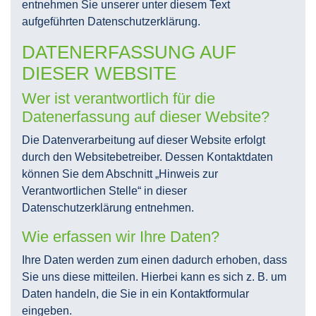
entnehmen Sie unserer unter diesem Text
aufgeführten Datenschutzerklärung.
DATENERFASSUNG AUF
DIESER WEBSITE
Wer ist verantwortlich für die
Datenerfassung auf dieser Website?
Die Datenverarbeitung auf dieser Website erfolgt
durch den Websitebetreiber. Dessen Kontaktdaten
können Sie dem Abschnitt „Hinweis zur
Verantwortlichen Stelle“ in dieser
Datenschutzerklärung entnehmen.
Wie erfassen wir Ihre Daten?
Ihre Daten werden zum einen dadurch erhoben, dass
Sie uns diese mitteilen. Hierbei kann es sich z. B. um
Daten handeln, die Sie in ein Kontaktformular
eingeben.