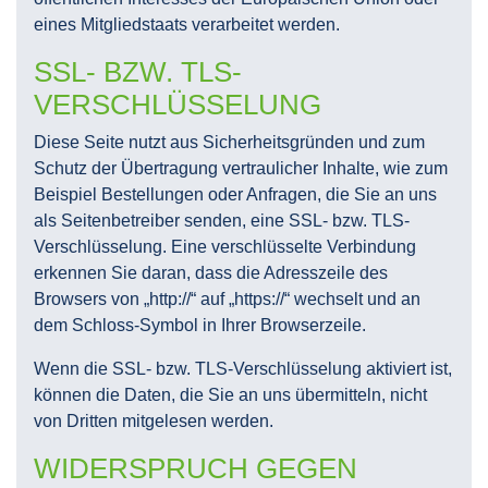
eines Mitgliedstaats verarbeitet werden.
SSL- BZW. TLS-
VERSCHLÜSSELUNG
Diese Seite nutzt aus Sicherheitsgründen und zum
Schutz der Übertragung vertraulicher Inhalte, wie zum
Beispiel Bestellungen oder Anfragen, die Sie an uns
als Seitenbetreiber senden, eine SSL- bzw. TLS-
Verschlüsselung. Eine verschlüsselte Verbindung
erkennen Sie daran, dass die Adresszeile des
Browsers von „http://“ auf „https://“ wechselt und an
dem Schloss-Symbol in Ihrer Browserzeile.
Wenn die SSL- bzw. TLS-Verschlüsselung aktiviert ist,
können die Daten, die Sie an uns übermitteln, nicht
von Dritten mitgelesen werden.
WIDERSPRUCH GEGEN