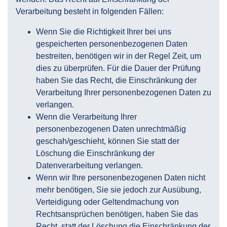
Verarbeitung besteht in folgenden Fällen:
Wenn Sie die Richtigkeit Ihrer bei uns
gespeicherten personenbezogenen Daten
bestreiten, benötigen wir in der Regel Zeit, um
dies zu überprüfen. Für die Dauer der Prüfung
haben Sie das Recht, die Einschränkung der
Verarbeitung Ihrer personenbezogenen Daten zu
verlangen.
Wenn die Verarbeitung Ihrer
personenbezogenen Daten unrechtmäßig
geschah/geschieht, können Sie statt der
Löschung die Einschränkung der
Datenverarbeitung verlangen.
Wenn wir Ihre personenbezogenen Daten nicht
mehr benötigen, Sie sie jedoch zur Ausübung,
Verteidigung oder Geltendmachung von
Rechtsansprüchen benötigen, haben Sie das
Recht, statt der Löschung die Einschränkung der