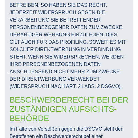
BETREIBEN, SO HABEN SIE DAS RECHT,
JEDERZEIT WIDERSPRUCH GEGEN DIE
VERARBEITUNG SIE BETREFFENDER
PERSONENBEZOGENER DATEN ZUM ZWECKE
DERARTIGER WERBUNG EINZULEGEN; DIES
GILT AUCH FÜR DAS PROFILING, SOWEIT ES MIT
SOLCHER DIREKTWERBUNG IN VERBINDUNG
STEHT. WENN SIE WIDERSPRECHEN, WERDEN
IHRE PERSONENBEZOGENEN DATEN
ANSCHLIESSEND NICHT MEHR ZUM ZWECKE
DER DIREKTWERBUNG VERWENDET
(WIDERSPRUCH NACH ART. 21 ABS. 2 DSGVO).
BESCHWERDE­RECHT BEI DER
ZUSTÄNDIGEN AUFSICHTS­
BEHÖRDE
Im Falle von Verstößen gegen die DSGVO steht den
Betroffenen ein Beschwerderecht bei einer