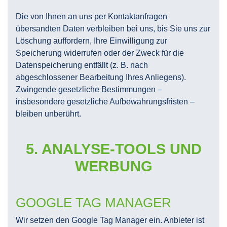
Die von Ihnen an uns per Kontaktanfragen
übersandten Daten verbleiben bei uns, bis Sie uns zur
Löschung auffordern, Ihre Einwilligung zur
Speicherung widerrufen oder der Zweck für die
Datenspeicherung entfällt (z. B. nach
abgeschlossener Bearbeitung Ihres Anliegens).
Zwingende gesetzliche Bestimmungen –
insbesondere gesetzliche Aufbewahrungsfristen –
bleiben unberührt.
5. ANALYSE-TOOLS UND
WERBUNG
GOOGLE TAG MANAGER
Wir setzen den Google Tag Manager ein. Anbieter ist