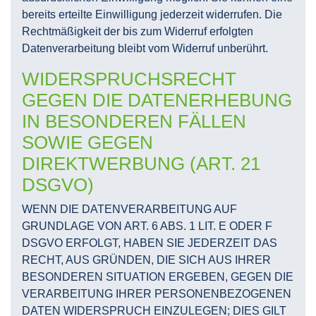
bereits erteilte Einwilligung jederzeit widerrufen. Die
Rechtmäßigkeit der bis zum Widerruf erfolgten
Datenverarbeitung bleibt vom Widerruf unberührt.
WIDERSPRUCHSRECHT
GEGEN DIE DATENERHEBUNG
IN BESONDEREN FÄLLEN
SOWIE GEGEN
DIREKTWERBUNG (ART. 21
DSGVO)
WENN DIE DATENVERARBEITUNG AUF
GRUNDLAGE VON ART. 6 ABS. 1 LIT. E ODER F
DSGVO ERFOLGT, HABEN SIE JEDERZEIT DAS
RECHT, AUS GRÜNDEN, DIE SICH AUS IHRER
BESONDEREN SITUATION ERGEBEN, GEGEN DIE
VERARBEITUNG IHRER PERSONENBEZOGENEN
DATEN WIDERSPRUCH EINZULEGEN; DIES GILT