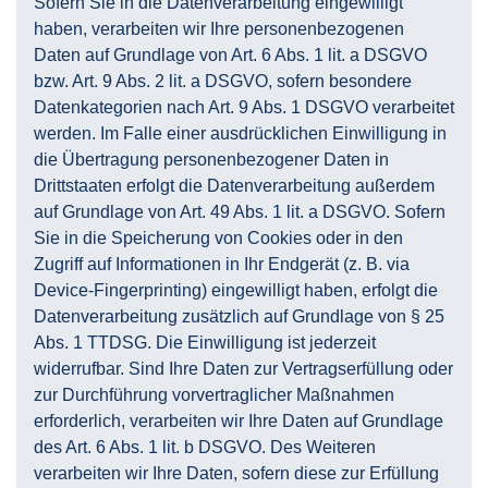
Sofern Sie in die Datenverarbeitung eingewilligt
haben, verarbeiten wir Ihre personenbezogenen
Daten auf Grundlage von Art. 6 Abs. 1 lit. a DSGVO
bzw. Art. 9 Abs. 2 lit. a DSGVO, sofern besondere
Datenkategorien nach Art. 9 Abs. 1 DSGVO verarbeitet
werden. Im Falle einer ausdrücklichen Einwilligung in
die Übertragung personenbezogener Daten in
Drittstaaten erfolgt die Datenverarbeitung außerdem
auf Grundlage von Art. 49 Abs. 1 lit. a DSGVO. Sofern
Sie in die Speicherung von Cookies oder in den
Zugriff auf Informationen in Ihr Endgerät (z. B. via
Device-Fingerprinting) eingewilligt haben, erfolgt die
Datenverarbeitung zusätzlich auf Grundlage von § 25
Abs. 1 TTDSG. Die Einwilligung ist jederzeit
widerrufbar. Sind Ihre Daten zur Vertragserfüllung oder
zur Durchführung vorvertraglicher Maßnahmen
erforderlich, verarbeiten wir Ihre Daten auf Grundlage
des Art. 6 Abs. 1 lit. b DSGVO. Des Weiteren
verarbeiten wir Ihre Daten, sofern diese zur Erfüllung