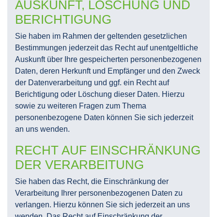
AUSKUNFT, LÖSCHUNG UND
BERICHTIGUNG
Sie haben im Rahmen der geltenden gesetzlichen
Bestimmungen jederzeit das Recht auf unentgeltliche
Auskunft über Ihre gespeicherten personenbezogenen
Daten, deren Herkunft und Empfänger und den Zweck
der Datenverarbeitung und ggf. ein Recht auf
Berichtigung oder Löschung dieser Daten. Hierzu
sowie zu weiteren Fragen zum Thema
personenbezogene Daten können Sie sich jederzeit
an uns wenden.
RECHT AUF EINSCHRÄNKUNG
DER VERARBEITUNG
Sie haben das Recht, die Einschränkung der
Verarbeitung Ihrer personenbezogenen Daten zu
verlangen. Hierzu können Sie sich jederzeit an uns
wenden. Das Recht auf Einschränkung der