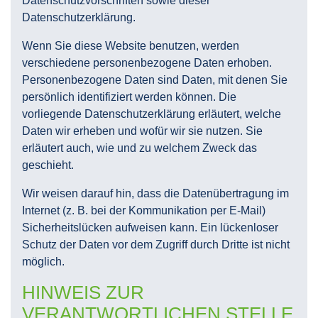
Datenschutzvorschriften sowie dieser
Datenschutzerklärung.
Wenn Sie diese Website benutzen, werden
verschiedene personenbezogene Daten erhoben.
Personenbezogene Daten sind Daten, mit denen Sie
persönlich identifiziert werden können. Die
vorliegende Datenschutzerklärung erläutert, welche
Daten wir erheben und wofür wir sie nutzen. Sie
erläutert auch, wie und zu welchem Zweck das
geschieht.
Wir weisen darauf hin, dass die Datenübertragung im
Internet (z. B. bei der Kommunikation per E-Mail)
Sicherheitslücken aufweisen kann. Ein lückenloser
Schutz der Daten vor dem Zugriff durch Dritte ist nicht
möglich.
HINWEIS ZUR
VERANTWORTLICHEN STELLE