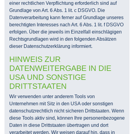
einer rechtlichen Verpflichtung erforderlich sind auf
Grundlage von Art. 6 Abs. 1 lit. c DSGVO. Die
Datenverarbeitung kann ferner auf Grundlage unseres
berechtigten Interesses nach Art. 6 Abs. 1 lit. f DSGVO
erfolgen. Über die jeweils im Einzelfall einschlägigen
Rechtsgrundlagen wird in den folgenden Absätzen
dieser Datenschutzerklärung informiert.
HINWEIS ZUR
DATENWEITERGABE IN DIE
USA UND SONSTIGE
DRITTSTAATEN
Wir verwenden unter anderem Tools von
Unternehmen mit Sitz in den USA oder sonstigen
datenschutzrechtlich nicht sicheren Drittstaaten. Wenn
diese Tools aktiv sind, können Ihre personenbezogene
Daten in diese Drittstaaten übertragen und dort
verarbeitet werden. Wir weisen darauf hin, dass in