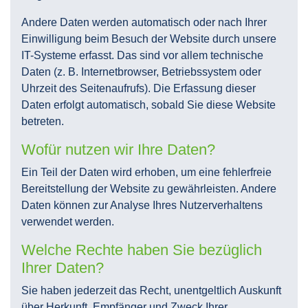
Andere Daten werden automatisch oder nach Ihrer
Einwilligung beim Besuch der Website durch unsere
IT-Systeme erfasst. Das sind vor allem technische
Daten (z. B. Internetbrowser, Betriebssystem oder
Uhrzeit des Seitenaufrufs). Die Erfassung dieser
Daten erfolgt automatisch, sobald Sie diese Website
betreten.
Wofür nutzen wir Ihre Daten?
Ein Teil der Daten wird erhoben, um eine fehlerfreie
Bereitstellung der Website zu gewährleisten. Andere
Daten können zur Analyse Ihres Nutzerverhaltens
verwendet werden.
Welche Rechte haben Sie bezüglich
Ihrer Daten?
Sie haben jederzeit das Recht, unentgeltlich Auskunft
über Herkunft, Empfänger und Zweck Ihrer