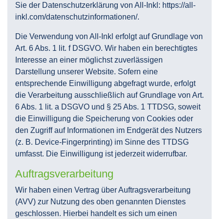
Sie der Datenschutzerklärung von All-Inkl:
https://all-
inkl.com/datenschutzinformationen/
.
Die Verwendung von All-Inkl erfolgt auf Grundlage von
Art. 6 Abs. 1 lit. f DSGVO. Wir haben ein berechtigtes
Interesse an einer möglichst zuverlässigen
Darstellung unserer Website. Sofern eine
entsprechende Einwilligung abgefragt wurde, erfolgt
die Verarbeitung ausschließlich auf Grundlage von Art.
6 Abs. 1 lit. a DSGVO und § 25 Abs. 1 TTDSG, soweit
die Einwilligung die Speicherung von Cookies oder
den Zugriff auf Informationen im Endgerät des Nutzers
(z. B. Device-Fingerprinting) im Sinne des TTDSG
umfasst. Die Einwilligung ist jederzeit widerrufbar.
Auftragsverarbeitung
Wir haben einen Vertrag über Auftragsverarbeitung
(AVV) zur Nutzung des oben genannten Dienstes
geschlossen. Hierbei handelt es sich um einen