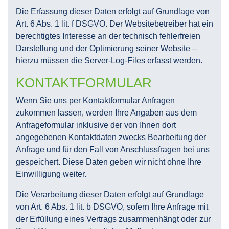
Die Erfassung dieser Daten erfolgt auf Grundlage von
Art. 6 Abs. 1 lit. f DSGVO. Der Websitebetreiber hat ein
berechtigtes Interesse an der technisch fehlerfreien
Darstellung und der Optimierung seiner Website –
hierzu müssen die Server-Log-Files erfasst werden.
KONTAKTFORMULAR
Wenn Sie uns per Kontaktformular Anfragen
zukommen lassen, werden Ihre Angaben aus dem
Anfrageformular inklusive der von Ihnen dort
angegebenen Kontaktdaten zwecks Bearbeitung der
Anfrage und für den Fall von Anschlussfragen bei uns
gespeichert. Diese Daten geben wir nicht ohne Ihre
Einwilligung weiter.
Die Verarbeitung dieser Daten erfolgt auf Grundlage
von Art. 6 Abs. 1 lit. b DSGVO, sofern Ihre Anfrage mit
der Erfüllung eines Vertrags zusammenhängt oder zur